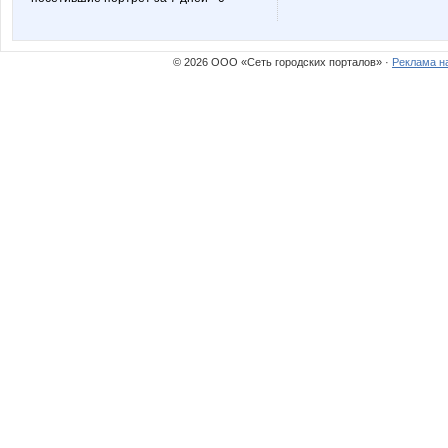
© 2026 ООО «Сеть городских порталов» ·
Реклама н